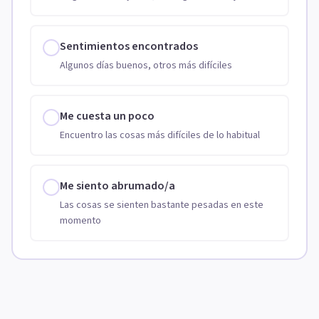
Sentimientos encontrados
Algunos días buenos, otros más difíciles
Me cuesta un poco
Encuentro las cosas más difíciles de lo habitual
Me siento abrumado/a
Las cosas se sienten bastante pesadas en este
momento