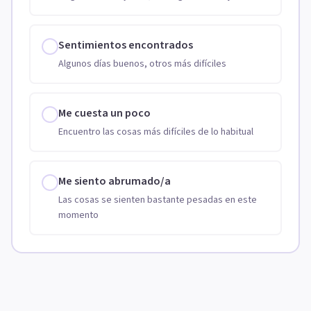
Sentimientos encontrados
Algunos días buenos, otros más difíciles
Me cuesta un poco
Encuentro las cosas más difíciles de lo habitual
Me siento abrumado/a
Las cosas se sienten bastante pesadas en este
momento