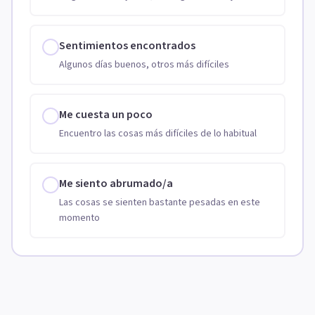
Sentimientos encontrados
Algunos días buenos, otros más difíciles
Me cuesta un poco
Encuentro las cosas más difíciles de lo habitual
Me siento abrumado/a
Las cosas se sienten bastante pesadas en este
momento