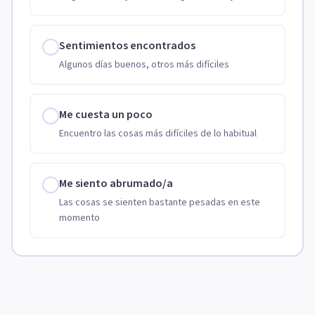
Sentimientos encontrados
Algunos días buenos, otros más difíciles
Me cuesta un poco
Encuentro las cosas más difíciles de lo habitual
Me siento abrumado/a
Las cosas se sienten bastante pesadas en este
momento