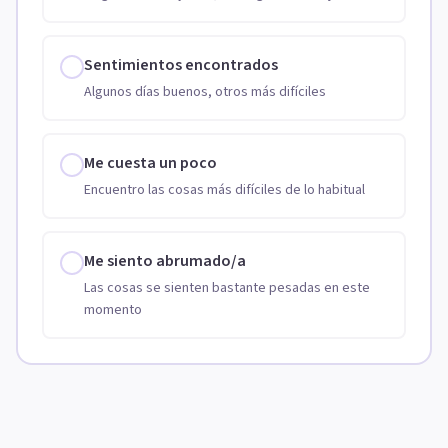
Sentimientos encontrados
Algunos días buenos, otros más difíciles
Me cuesta un poco
Encuentro las cosas más difíciles de lo habitual
Me siento abrumado/a
Las cosas se sienten bastante pesadas en este
momento