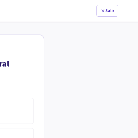
Salir
ral