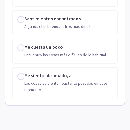
Sentimientos encontrados
Algunos días buenos, otros más difíciles
Me cuesta un poco
Encuentro las cosas más difíciles de lo habitual
Me siento abrumado/a
Las cosas se sienten bastante pesadas en este
momento