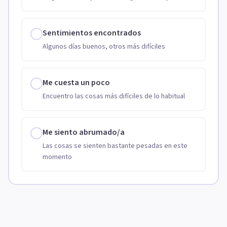
Sentimientos encontrados
Algunos días buenos, otros más difíciles
Me cuesta un poco
Encuentro las cosas más difíciles de lo habitual
Me siento abrumado/a
Las cosas se sienten bastante pesadas en este
momento