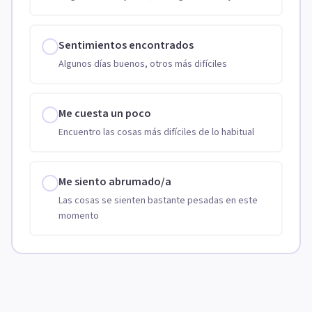
Sentimientos encontrados
Algunos días buenos, otros más difíciles
Me cuesta un poco
Encuentro las cosas más difíciles de lo habitual
Me siento abrumado/a
Las cosas se sienten bastante pesadas en este
momento