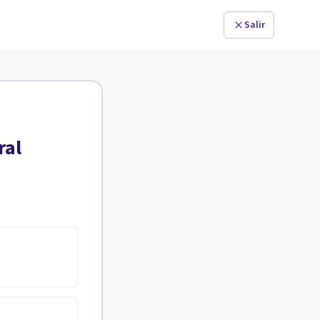
Salir
ral