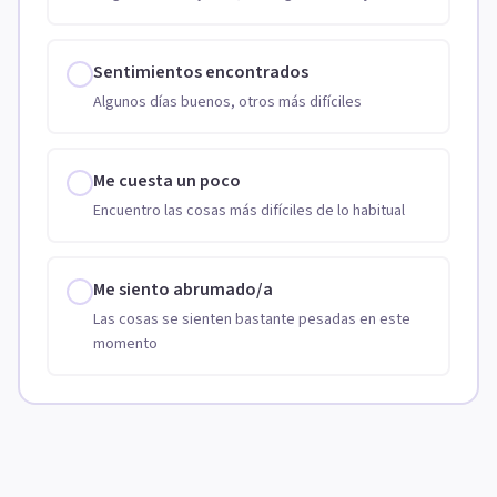
Sentimientos encontrados
Algunos días buenos, otros más difíciles
Me cuesta un poco
Encuentro las cosas más difíciles de lo habitual
Me siento abrumado/a
Las cosas se sienten bastante pesadas en este
momento