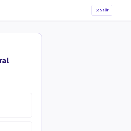
Salir
ral