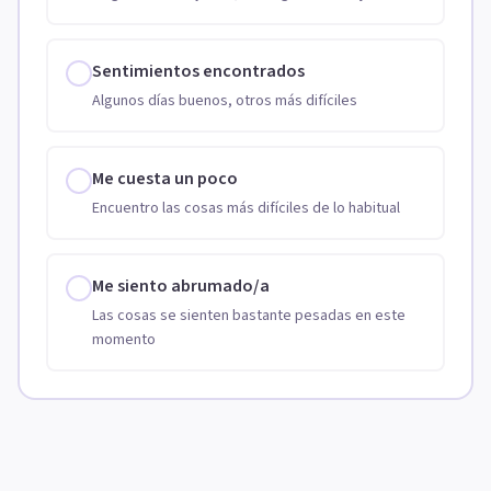
Sentimientos encontrados
Algunos días buenos, otros más difíciles
Me cuesta un poco
Encuentro las cosas más difíciles de lo habitual
Me siento abrumado/a
Las cosas se sienten bastante pesadas en este
momento