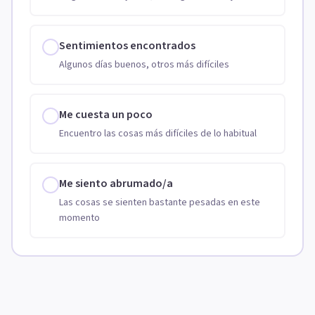
Sentimientos encontrados
Algunos días buenos, otros más difíciles
Me cuesta un poco
Encuentro las cosas más difíciles de lo habitual
Me siento abrumado/a
Las cosas se sienten bastante pesadas en este
momento