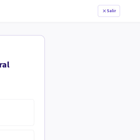
Salir
ral