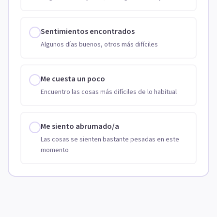
Sentimientos encontrados
Algunos días buenos, otros más difíciles
Me cuesta un poco
Encuentro las cosas más difíciles de lo habitual
Me siento abrumado/a
Las cosas se sienten bastante pesadas en este
momento