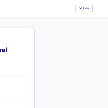
Salir
ral