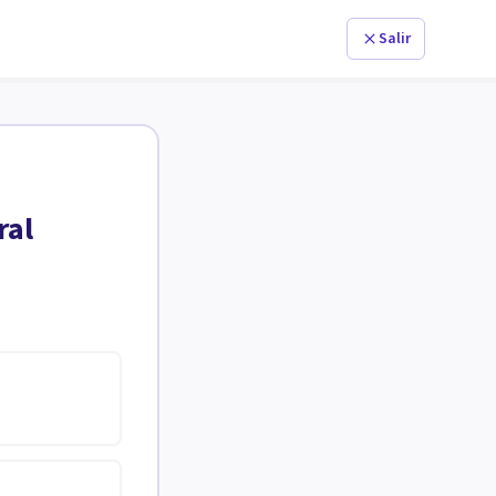
Salir
ral