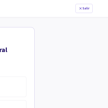
Salir
ral