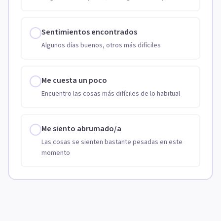
Sentimientos encontrados
Algunos días buenos, otros más difíciles
Me cuesta un poco
Encuentro las cosas más difíciles de lo habitual
Me siento abrumado/a
Las cosas se sienten bastante pesadas en este
momento