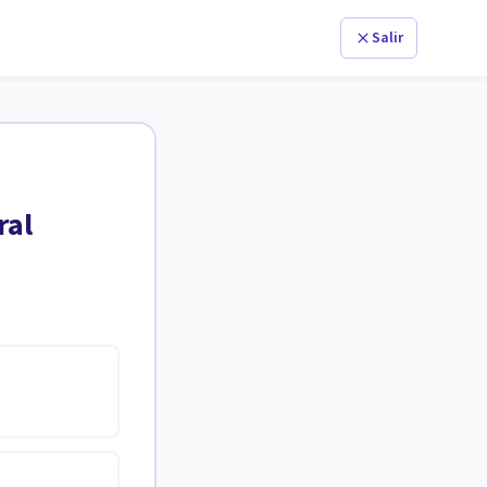
Salir
ral