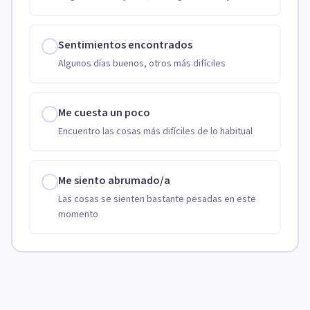
Sentimientos encontrados
Algunos días buenos, otros más difíciles
Me cuesta un poco
Encuentro las cosas más difíciles de lo habitual
Me siento abrumado/a
Las cosas se sienten bastante pesadas en este
momento