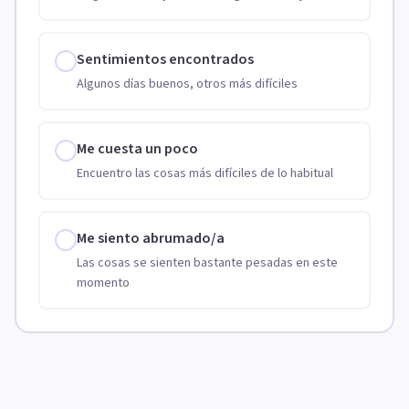
Sentimientos encontrados
Algunos días buenos, otros más difíciles
Me cuesta un poco
Encuentro las cosas más difíciles de lo habitual
Me siento abrumado/a
Las cosas se sienten bastante pesadas en este
momento