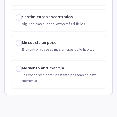
Sentimientos encontrados
Algunos días buenos, otros más difíciles
Me cuesta un poco
Encuentro las cosas más difíciles de lo habitual
Me siento abrumado/a
Las cosas se sienten bastante pesadas en este
momento