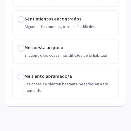
Sentimientos encontrados
Algunos días buenos, otros más difíciles
Me cuesta un poco
Encuentro las cosas más difíciles de lo habitual
Me siento abrumado/a
Las cosas se sienten bastante pesadas en este
momento