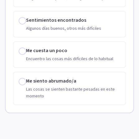
Sentimientos encontrados
Algunos días buenos, otros más difíciles
Me cuesta un poco
Encuentro las cosas más difíciles de lo habitual
Me siento abrumado/a
Las cosas se sienten bastante pesadas en este
momento