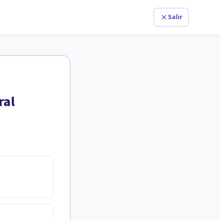
Salir
ral