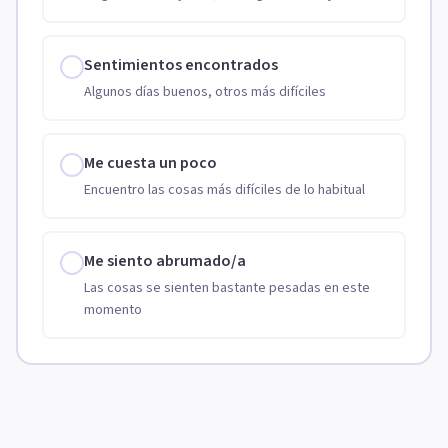
Sentimientos encontrados
Algunos días buenos, otros más difíciles
Me cuesta un poco
Encuentro las cosas más difíciles de lo habitual
Me siento abrumado/a
Las cosas se sienten bastante pesadas en este
momento