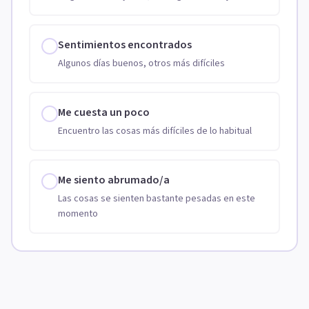
Sentimientos encontrados
Algunos días buenos, otros más difíciles
Me cuesta un poco
Encuentro las cosas más difíciles de lo habitual
Me siento abrumado/a
Las cosas se sienten bastante pesadas en este
momento