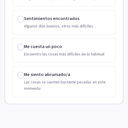
Sentimientos encontrados
Algunos días buenos, otros más difíciles
Me cuesta un poco
Encuentro las cosas más difíciles de lo habitual
Me siento abrumado/a
Las cosas se sienten bastante pesadas en este
momento