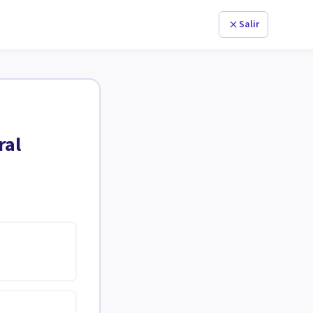
Salir
ral