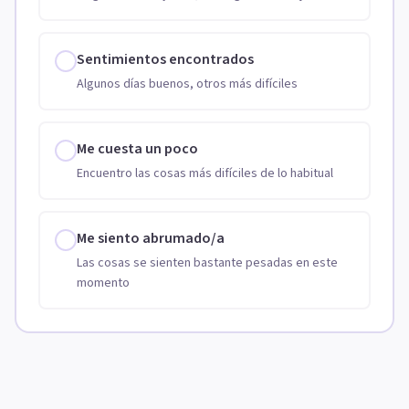
Sentimientos encontrados
Algunos días buenos, otros más difíciles
Me cuesta un poco
Encuentro las cosas más difíciles de lo habitual
Me siento abrumado/a
Las cosas se sienten bastante pesadas en este
momento