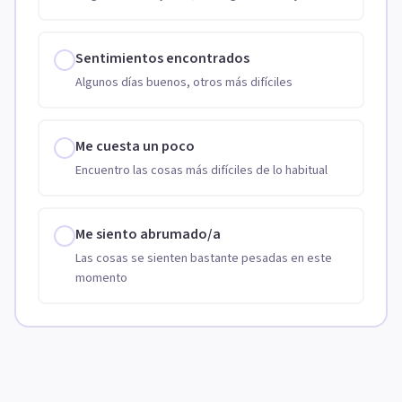
Sentimientos encontrados
Algunos días buenos, otros más difíciles
Me cuesta un poco
Encuentro las cosas más difíciles de lo habitual
Me siento abrumado/a
Las cosas se sienten bastante pesadas en este
momento