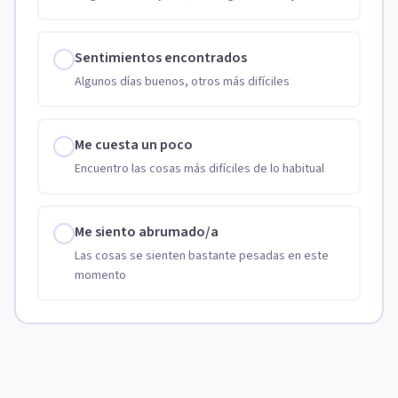
Sentimientos encontrados
Algunos días buenos, otros más difíciles
Me cuesta un poco
Encuentro las cosas más difíciles de lo habitual
Me siento abrumado/a
Las cosas se sienten bastante pesadas en este
momento