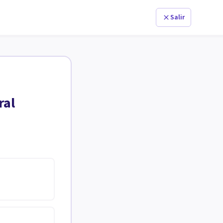
Salir
ral