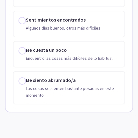
Sentimientos encontrados
Algunos días buenos, otros más difíciles
Me cuesta un poco
Encuentro las cosas más difíciles de lo habitual
Me siento abrumado/a
Las cosas se sienten bastante pesadas en este
momento