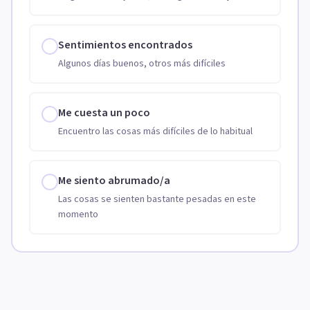
Sentimientos encontrados
Algunos días buenos, otros más difíciles
Me cuesta un poco
Encuentro las cosas más difíciles de lo habitual
Me siento abrumado/a
Las cosas se sienten bastante pesadas en este
momento