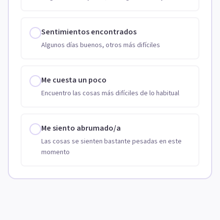
Sentimientos encontrados
Algunos días buenos, otros más difíciles
Me cuesta un poco
Encuentro las cosas más difíciles de lo habitual
Me siento abrumado/a
Las cosas se sienten bastante pesadas en este
momento