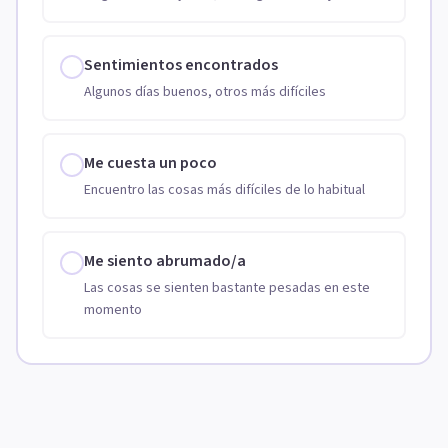
Sentimientos encontrados
Algunos días buenos, otros más difíciles
Me cuesta un poco
Encuentro las cosas más difíciles de lo habitual
Me siento abrumado/a
Las cosas se sienten bastante pesadas en este
momento