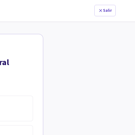
Salir
ral