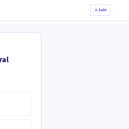
Salir
ral