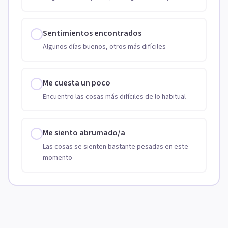
Sentimientos encontrados
Algunos días buenos, otros más difíciles
Me cuesta un poco
Encuentro las cosas más difíciles de lo habitual
Me siento abrumado/a
Las cosas se sienten bastante pesadas en este
momento