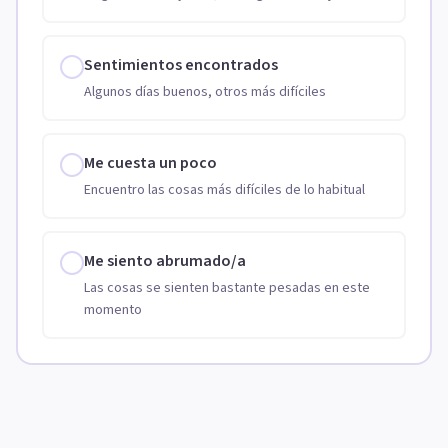
Sentimientos encontrados
Algunos días buenos, otros más difíciles
Me cuesta un poco
Encuentro las cosas más difíciles de lo habitual
Me siento abrumado/a
Las cosas se sienten bastante pesadas en este
momento