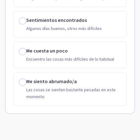
Sentimientos encontrados
Algunos días buenos, otros más difíciles
Me cuesta un poco
Encuentro las cosas más difíciles de lo habitual
Me siento abrumado/a
Las cosas se sienten bastante pesadas en este
momento