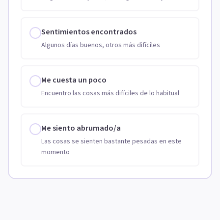
Sentimientos encontrados
Algunos días buenos, otros más difíciles
Me cuesta un poco
Encuentro las cosas más difíciles de lo habitual
Me siento abrumado/a
Las cosas se sienten bastante pesadas en este
momento