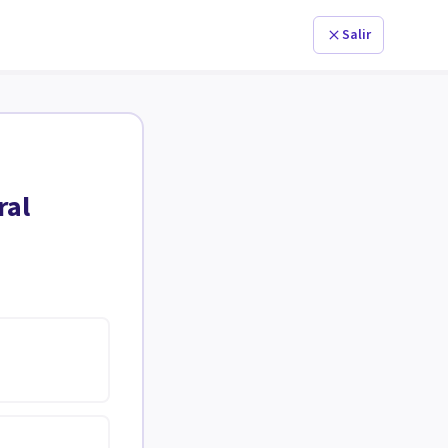
Salir
ral