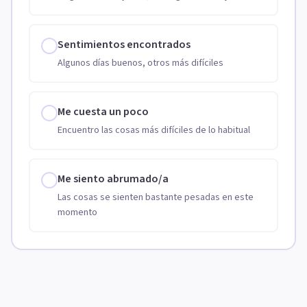
Sentimientos encontrados
Algunos días buenos, otros más difíciles
Me cuesta un poco
Encuentro las cosas más difíciles de lo habitual
Me siento abrumado/a
Las cosas se sienten bastante pesadas en este
momento