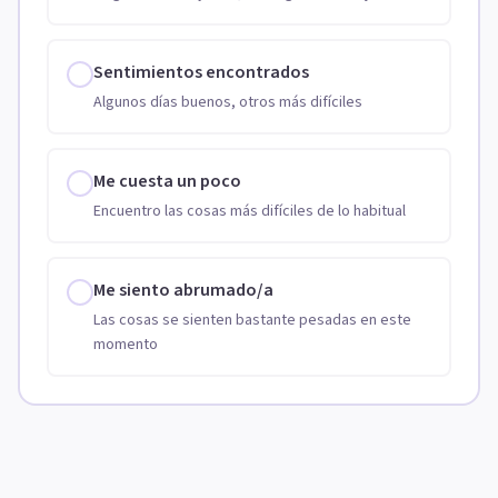
Sentimientos encontrados
Algunos días buenos, otros más difíciles
Me cuesta un poco
Encuentro las cosas más difíciles de lo habitual
Me siento abrumado/a
Las cosas se sienten bastante pesadas en este
momento