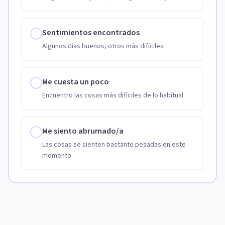
Sentimientos encontrados
Algunos días buenos, otros más difíciles
Me cuesta un poco
Encuentro las cosas más difíciles de lo habitual
Me siento abrumado/a
Las cosas se sienten bastante pesadas en este
momento