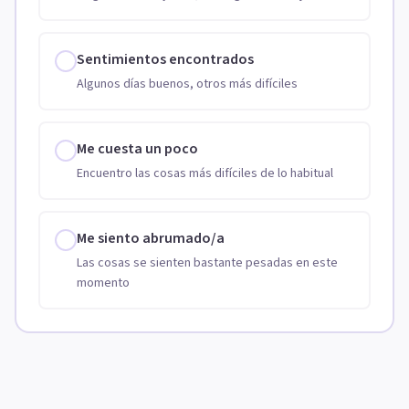
Sentimientos encontrados
Algunos días buenos, otros más difíciles
Me cuesta un poco
Encuentro las cosas más difíciles de lo habitual
Me siento abrumado/a
Las cosas se sienten bastante pesadas en este
momento